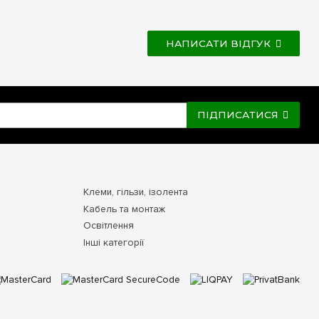
НАПИСАТИ ВІДГУК
ПІДПИСАТИСЯ
Клеми, гільзи, ізолента
Кабель та монтаж
Освітлення
Інші категорії