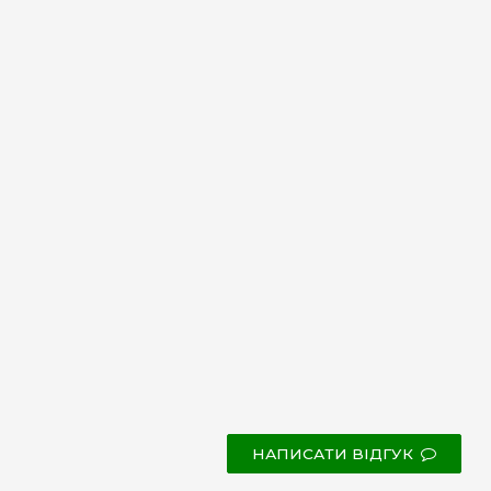
НАПИСАТИ ВІДГУК