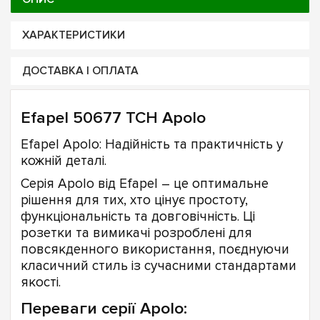
ХАРАКТЕРИСТИКИ
ДОСТАВКА І ОПЛАТА
Efapel 50677 TCH Apolo
Efapel Apolo: Надійність та практичність у
кожній деталі.
Серія Apolo від Efapel – це оптимальне
рішення для тих, хто цінує простоту,
функціональність та довговічність. Ці
розетки та вимикачі розроблені для
повсякденного використання, поєднуючи
класичний стиль із сучасними стандартами
якості.
Переваги серії Apolo: