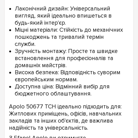
Лаконічний дизайн: Універсальний
вигляд, який ідеально впишеться в
будь-який інтер'єр.
Міцні матеріали: Стійкість до механічних
пошкоджень та тривалий термін
служби.
Зручність монтажу: Просте та швидке
встановлення для професіоналів та
домашніх майстрів.
Висока безпека: Відповідність суворим
європейським нормам.
Доступна ціна: Відмінний вибір для
бюджетного облаштування.
Apolo 50677 TCH ідеально підходить для:
Житлових приміщень, офісів, навчальних
закладів та інших об'єктів, де важлива
надійність та універсальність.