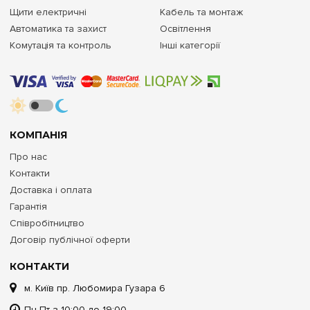
Щити електричні
Кабель та монтаж
Автоматика та захист
Освітлення
Комутація та контроль
Інші категорії
КОМПАНІЯ
Про нас
Контакти
Доставка і оплата
Гарантія
Співробітництво
Договір публічної оферти
КОНТАКТИ
м. Київ пр. Любомира Гузара 6
Пн-Пт з 10:00 до 19:00