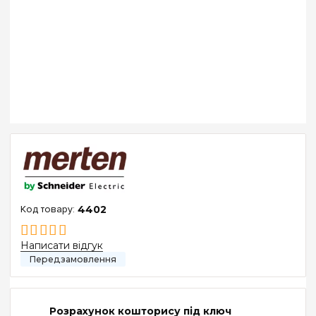
4402
Написати відгук
Розрахунок кошторису під ключ