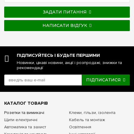
ЗАДАТИ ПИТАННЯ
НАПИСАТИ ВІДГУК
ПІДПИСУЙТЕСЬ І БУДЬТЕ ПЕРШИМИ
Новинки, цікаві новини, акції і розпродажі, знижки та
рекомендації
ПІДПИСАТИСЯ
КАТАЛОГ ТОВАРІВ
Розетки та вимикачі
Клеми, гільзи, ізолента
Щити електричні
Кабель та монтаж
Автоматика та захист
Освітлення