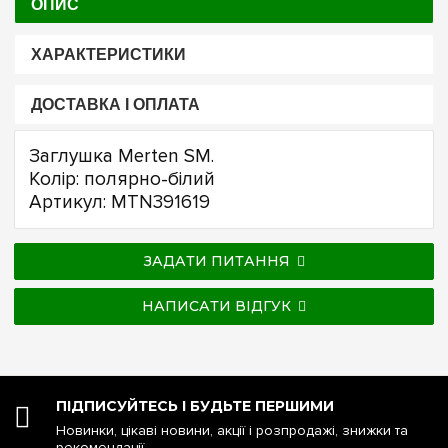
ОПИС
ХАРАКТЕРИСТИКИ
ДОСТАВКА І ОПЛАТА
Заглушка Merten SM.
Колір: полярно-білий
Артикул: MTN391619
ЗАДАТИ ПИТАННЯ
НАПИСАТИ ВІДГУК
ПІДПИСУЙТЕСЬ І БУДЬТЕ ПЕРШИМИ
Новинки, цікаві новини, акції і розпродажі, знижки та
рекомендації