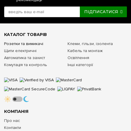
ПІДПИСАТИСЯ
КАТАЛОГ ТОВАРІВ
Розетки та вимикачі
Клеми, гільзи, ізолента
Щити електричні
Кабель та монтаж
Автоматика та захист
Освітлення
Комутація та контроль
Інші категорії
КОМПАНІЯ
Про нас
Контакти