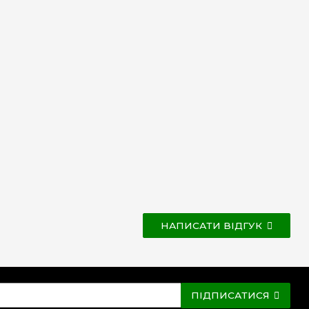
НАПИСАТИ ВІДГУК
ПІДПИСАТИСЯ