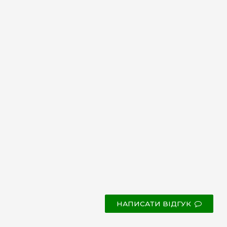
НАПИСАТИ ВІДГУК