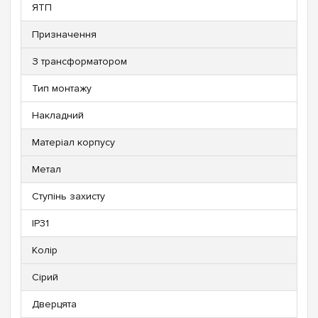
ЯТП
Призначення
З трансформатором
Тип монтажу
Накладний
Матеріал корпусу
Метал
Ступінь захисту
IP31
Колір
Сірий
Дверцята