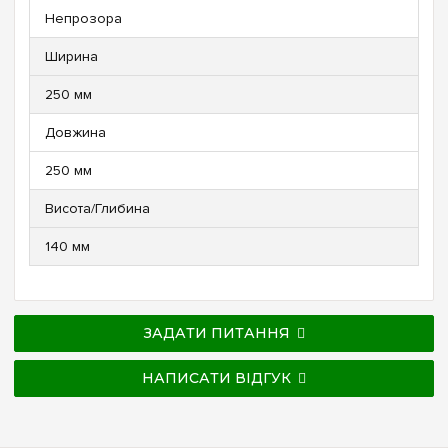
Непрозора
Ширина
250 мм
Довжина
250 мм
Висота/Глибина
140 мм
ЗАДАТИ ПИТАННЯ
НАПИСАТИ ВІДГУК