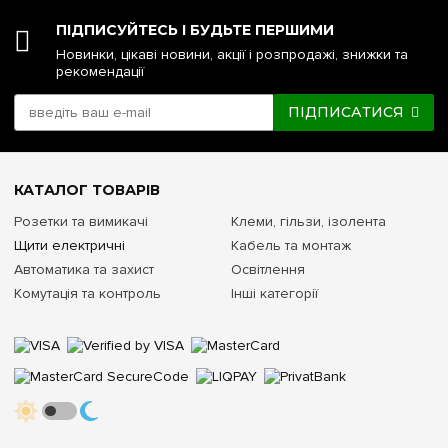
ПІДПИСУЙТЕСЬ І БУДЬТЕ ПЕРШИМИ
Новинки, цікаві новини, акції і розпродажі, знижки та
рекомендації
ПІДПИСАТИСЯ
КАТАЛОГ ТОВАРІВ
Розетки та вимикачі
Клеми, гільзи, ізолента
Щити електричні
Кабель та монтаж
Автоматика та захист
Освітлення
Комутація та контроль
Інші категорії