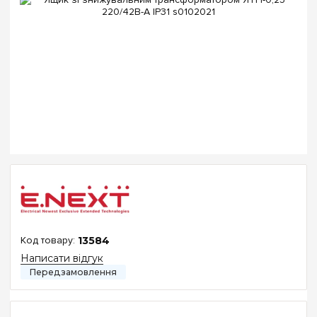
13584
Написати відгук