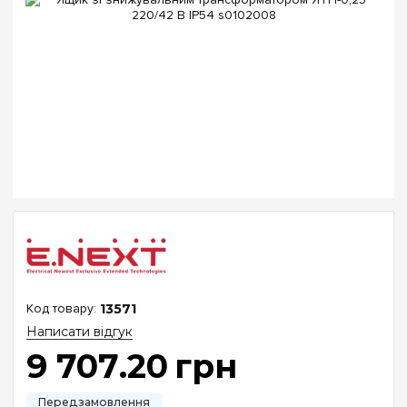
13571
Написати відгук
9 707
.
20
грн