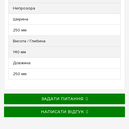
Непрозора
Ширина
250 мм
Висота / Глибина
140 мм
Довжина
250 мм
ЗАДАТИ ПИТАННЯ
НАПИСАТИ ВІДГУК