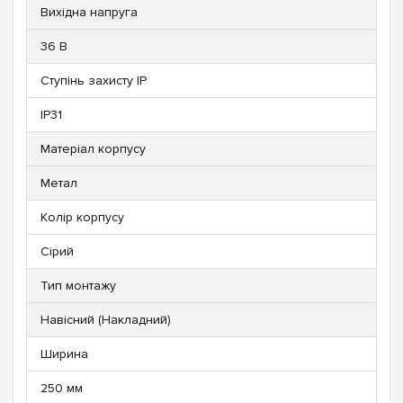
Вихідна напруга
36 В
Ступінь захисту IP
IP31
Матеріал корпусу
Метал
Колір корпусу
Сірий
Тип монтажу
Навісний (Накладний)
Ширина
250 мм