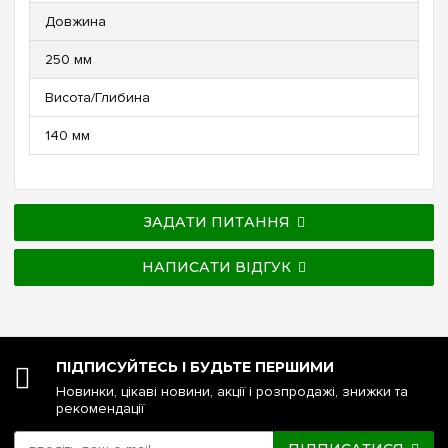
Довжина
250 мм
Висота/Глибина
140 мм
ЗАДАТИ ПИТАННЯ
НАПИСАТИ ВІДГУК
ПІДПИСУЙТЕСЬ І БУДЬТЕ ПЕРШИМИ
Новинки, цікаві новини, акції і розпродажі, знижки та
рекомендації