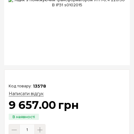
13578
Написати відгук
9 657
.
00
грн