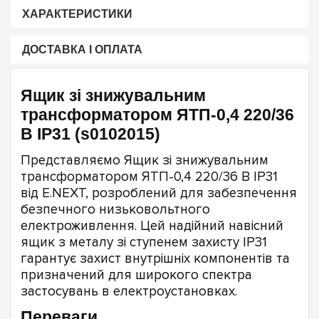
ХАРАКТЕРИСТИКИ
ДОСТАВКА І ОПЛАТА
Ящик зі знижувальним
трансформатором ЯТП-0,4 220/36
В IP31 (s0102015)
Представляємо Ящик зі знижувальним
трансформатором ЯТП-0,4 220/36 В IP31
від E.NEXT, розроблений для забезпечення
безпечного низьковольтного
електроживлення. Цей надійний навісний
ящик з металу зі ступенем захисту IP31
гарантує захист внутрішніх компонентів та
призначений для широкого спектра
застосувань в електроустановках.
Переваги