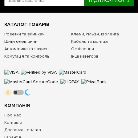
ПІДПИСАТИСЯ
КАТАЛОГ ТОВАРІВ
Розетки та вимикачі
Клеми, гільзи, ізолента
Щити електричні
Кабель та монтаж
Автоматика та захист
Освітлення
Комутація та контроль
Інші категорії
КОМПАНІЯ
Про нас
Контакти
Доставка і оплата
Гарантія