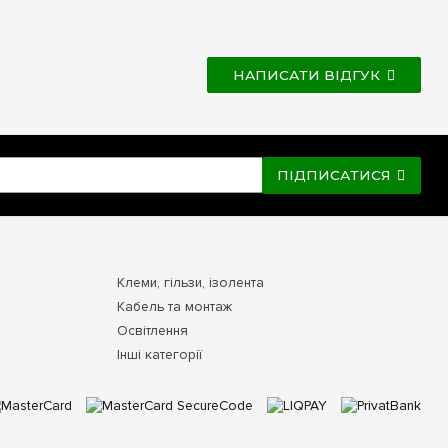
НАПИСАТИ ВІДГУК
ПІДПИСАТИСЯ
Клеми, гільзи, ізолента
Кабель та монтаж
Освітлення
Інші категорії