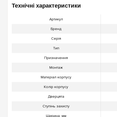
Технічні характеристики
Артикул
Бренд
Серія
Тип
Призначення
Монтаж
Матеріал корпусу
Колір корпусу
Дверцята
Ступінь захисту
Ширина, мм