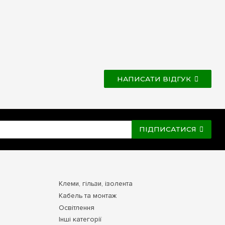
НАПИСАТИ ВІДГУК
ПІДПИСАТИСЯ
Клеми, гільзи, ізолента
Кабель та монтаж
Освітлення
Інші категорії