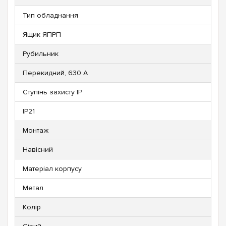
Тип обладнання
Ящик ЯПРП
Рубильник
Перекидний, 630 А
Ступінь захисту IP
IP21
Монтаж
Навісний
Матеріал корпусу
Метал
Колір