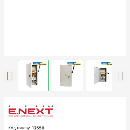
13558