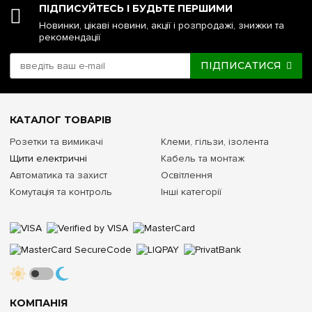
ПІДПИСУЙТЕСЬ І БУДЬТЕ ПЕРШИМИ
Новинки, цікаві новини, акції і розпродажі, знижки та
рекомендації
ПІДПИСАТИСЯ
КАТАЛОГ ТОВАРІВ
Розетки та вимикачі
Клеми, гільзи, ізолента
Щити електричні
Кабель та монтаж
Автоматика та захист
Освітлення
Комутація та контроль
Інші категорії
КОМПАНІЯ