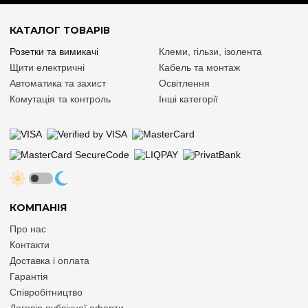
КАТАЛОГ ТОВАРІВ
Розетки та вимикачі
Клеми, гільзи, ізолента
Щити електричні
Кабель та монтаж
Автоматика та захист
Освітлення
Комутація та контроль
Інші категорії
КОМПАНІЯ
Про нас
Контакти
Доставка і оплата
Гарантія
Співробітництво
Договір публічної оферти