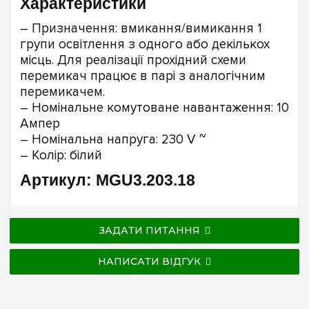
Характеристики
– Призначення: вмикання/вимикання 1
групи освітлення з одного або декількох
місць. Для реалізації прохідний схеми
перемикач працює в парі з аналогічним
перемикачем.
– Номінальне комутоване навантаження: 10
Ампер
– Номінальна напруга: 230 V ~
– Колір: білий
Артикул: MGU3.203.18
ЗАДАТИ ПИТАННЯ
НАПИСАТИ ВІДГУК