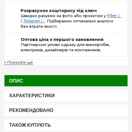
Розрахунок кошторису під ключ
Швидко рахуємо за фото або проєктом у
Viber
/
Telegram
. Підбираємо оптимальні аналоги
без втрати якості.
Оптова ціна з першого замовлення
Партнерські умови одразу для виконробів,
електриків, дизайнерів та монтажників.
+ Показати ще
ОПИС
ХАРАКТЕРИСТИКИ
РЕКОМЕНДОВАНО
ТАКОЖ КУПУЮТЬ