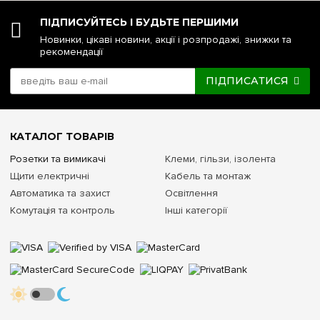
ПІДПИСУЙТЕСЬ І БУДЬТЕ ПЕРШИМИ
Новинки, цікаві новини, акції і розпродажі, знижки та
рекомендації
ПІДПИСАТИСЯ
КАТАЛОГ ТОВАРІВ
Розетки та вимикачі
Клеми, гільзи, ізолента
Щити електричні
Кабель та монтаж
Автоматика та захист
Освітлення
Комутація та контроль
Інші категорії