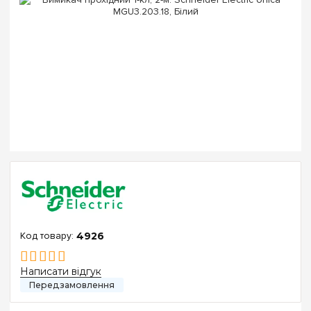
4926
Написати відгук