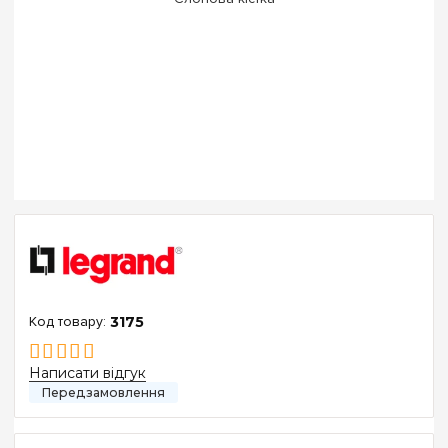
3175
Написати відгук