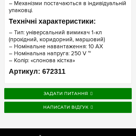
– Механізми постачаються в індивідуальній
упаковці.
Технічні характеристики:
– Тип: універсальний вимикач 1-кл
(прохідний, коридорний, маршовий)
– Номінальне навантаження: 10 AX
– Номінальна напруга: 250 V ~
– Колір: «слонова кістка»
Артикул: 672311
ЗАДАТИ ПИТАННЯ
НАПИСАТИ ВІДГУК