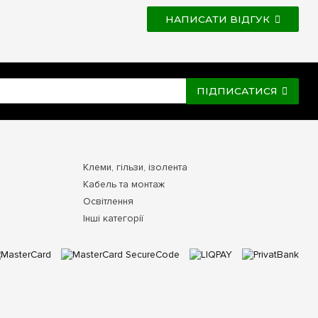
НАПИСАТИ ВІДГУК
ПІДПИСАТИСЯ
Клеми, гільзи, ізолента
Кабель та монтаж
Освітлення
Інші категорії