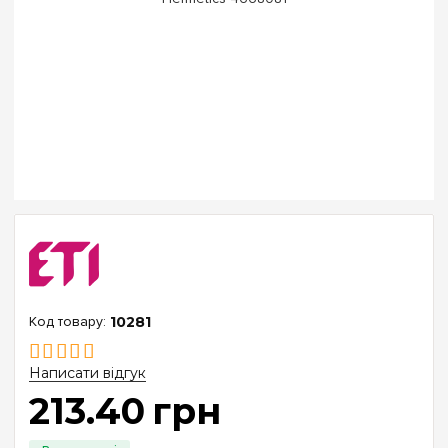
10281
Написати відгук
213
.
40
грн