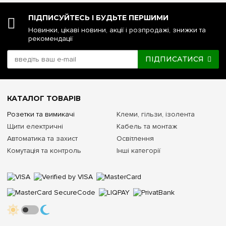
ПІДПИСУЙТЕСЬ І БУДЬТЕ ПЕРШИМИ
Новинки, цікаві новини, акції і розпродажі, знижки та
рекомендації
ПІДПИСАТИСЯ
КАТАЛОГ ТОВАРІВ
Розетки та вимикачі
Клеми, гільзи, ізолента
Щити електричні
Кабель та монтаж
Автоматика та захист
Освітлення
Комутація та контроль
Інші категорії