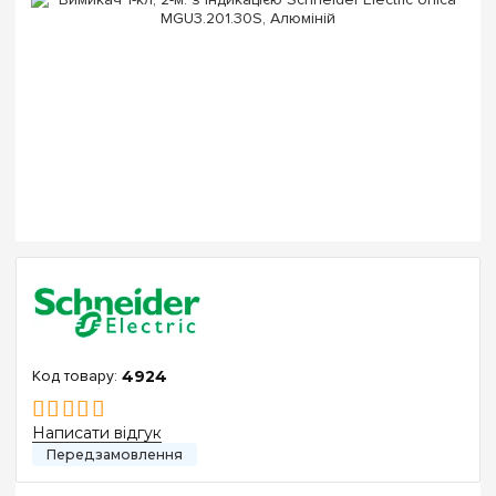
4924
Написати відгук