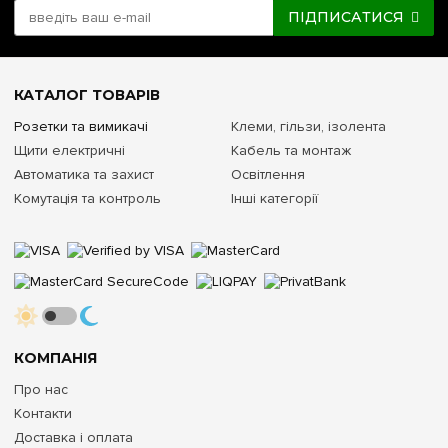
ПІДПИСАТИСЯ
КАТАЛОГ ТОВАРІВ
Розетки та вимикачі
Клеми, гільзи, ізолента
Щити електричні
Кабель та монтаж
Автоматика та захист
Освітлення
Комутація та контроль
Інші категорії
КОМПАНІЯ
Про нас
Контакти
Доставка і оплата