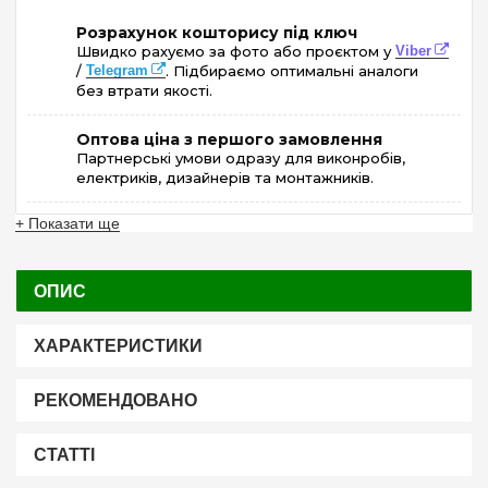
Розрахунок кошторису під ключ
Швидко рахуємо за фото або проєктом у
Viber
/
Telegram
. Підбираємо оптимальні аналоги
без втрати якості.
Оптова ціна з першого замовлення
Партнерські умови одразу для виконробів,
електриків, дизайнерів та монтажників.
+ Показати ще
ОПИС
ХАРАКТЕРИСТИКИ
РЕКОМЕНДОВАНО
СТАТТІ