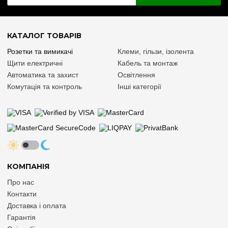
КАТАЛОГ ТОВАРІВ
Розетки та вимикачі
Клеми, гільзи, ізолента
Щити електричні
Кабель та монтаж
Автоматика та захист
Освітлення
Комутація та контроль
Інші категорії
КОМПАНІЯ
Про нас
Контакти
Доставка і оплата
Гарантія