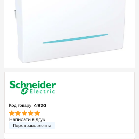
4920
Написати відгук