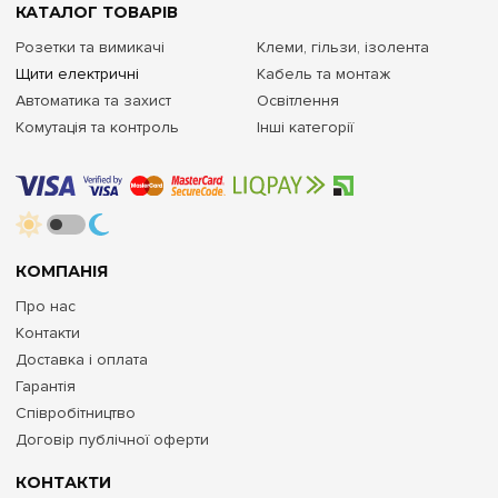
КАТАЛОГ ТОВАРІВ
Розетки та вимикачі
Клеми, гільзи, ізолента
Щити електричні
Кабель та монтаж
Автоматика та захист
Освітлення
Комутація та контроль
Інші категорії
КОМПАНІЯ
Про нас
Контакти
Доставка і оплата
Гарантія
Співробітництво
Договір публічної оферти
КОНТАКТИ