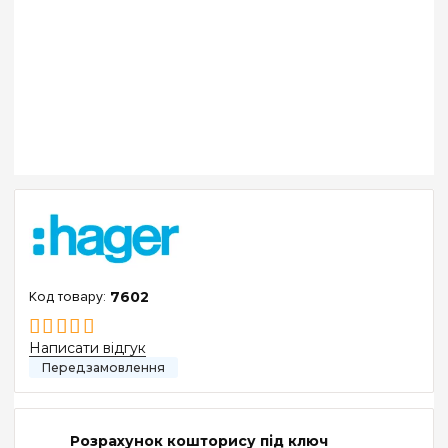
7602
Написати відгук
Розрахунок кошторису під ключ