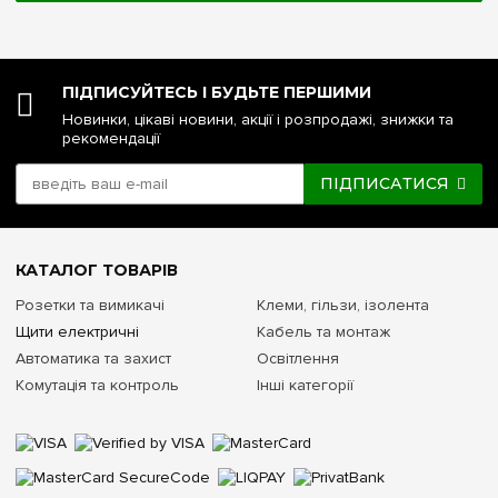
ПІДПИСУЙТЕСЬ І БУДЬТЕ ПЕРШИМИ
Новинки, цікаві новини, акції і розпродажі, знижки та
рекомендації
ПІДПИСАТИСЯ
КАТАЛОГ ТОВАРІВ
Розетки та вимикачі
Клеми, гільзи, ізолента
Щити електричні
Кабель та монтаж
Автоматика та захист
Освітлення
Комутація та контроль
Інші категорії