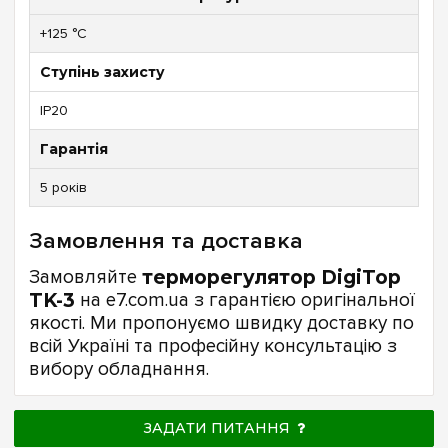
+125 °C
Ступінь захисту
IP20
Гарантія
5 років
Замовлення та доставка
Замовляйте
терморегулятор DigiTop
TK-3
на e7.com.ua з гарантією оригінальної
якості. Ми пропонуємо швидку доставку по
всій Україні та професійну консультацію з
вибору обладнання.
ЗАДАТИ ПИТАННЯ