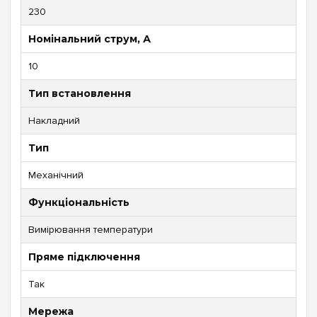
230
Номінальний струм, А
10
Тип встановлення
Накладний
Тип
Механічний
Функціональність
Вимірювання температури
Пряме підключення
Так
Мережа