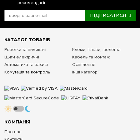
рекомендації
ПІДПИСАТИСЯ
КАТАЛОГ ТОВАРІВ
Розетки та вимикачі
Клеми, гільзи, ізолента
Щити електричні
Кабель та монтаж
Автоматика та захист
Освітлення
Комутація та контроль
Інші категорії
КОМПАНІЯ
Про нас
Контакти