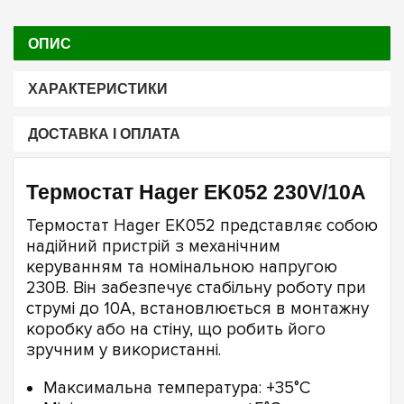
ОПИС
ХАРАКТЕРИСТИКИ
ДОСТАВКА І ОПЛАТА
Термостат Hager EK052 230V/10A
Термостат Hager EK052 представляє собою
надійний пристрій з механічним
керуванням та номінальною напругою
230В. Він забезпечує стабільну роботу при
струмі до 10А, встановлюється в монтажну
коробку або на стіну, що робить його
зручним у використанні.
Максимальна температура: +35°C