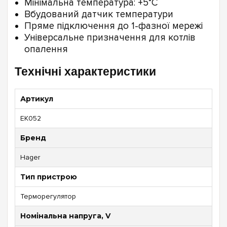
Мінімальна температура: +5°C
Вбудований датчик температури
Пряме підключення до 1-фазної мережі
Універсальне призначення для котлів
опалення
Технічні характеристики
Артикул
EK052
Бренд
Hager
Тип пристрою
Терморегулятор
Номінальна напруга, V