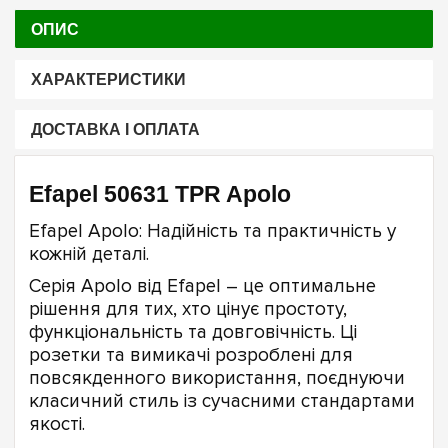
ОПИС
ХАРАКТЕРИСТИКИ
ДОСТАВКА І ОПЛАТА
Efapel 50631 TPR Apolo
Efapel Apolo: Надійність та практичність у
кожній деталі.
Серія Apolo від Efapel – це оптимальне
рішення для тих, хто цінує простоту,
функціональність та довговічність. Ці
розетки та вимикачі розроблені для
повсякденного використання, поєднуючи
класичний стиль із сучасними стандартами
якості.