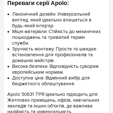
Переваги серії Apolo:
Лаконічний дизайн: Універсальний
вигляд, який ідеально впишеться в
будь-який інтер'єр.
Міцні матеріали: Стійкість до механічних
пошкоджень та тривалий термін
служби.
Зручність монтажу: Просте та швидке
встановлення для професіоналів та
домашніх майстрів.
Висока безпека: Відповідність суворим
європейським нормам.
Доступна ціна: Відмінний вибір для
бюджетного облаштування.
Apolo 50631 TPR ідеально підходить для:
Житлових приміщень, офісів, навчальних
закладів та інших об'єктів, де важлива
надійність та універсальність.