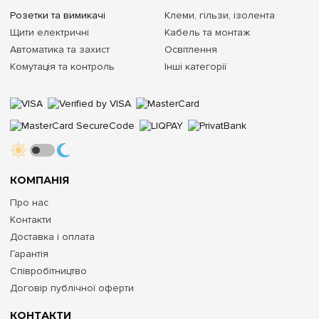
Розетки та вимикачі
Клеми, гільзи, ізолента
Щити електричні
Кабель та монтаж
Автоматика та захист
Освітлення
Комутація та контроль
Інші категорії
КОМПАНІЯ
Про нас
Контакти
Доставка і оплата
Гарантія
Співробітництво
Договір публічної оферти
КОНТАКТИ