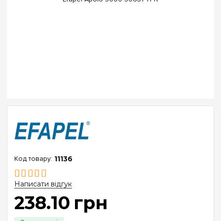
11136
Написати відгук
238
.
10
грн