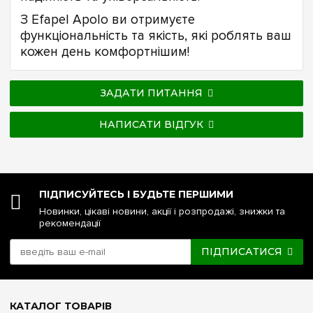
З Efapel Apolo ви отримуєте
функціональність та якість, які роблять ваш
кожен день комфортнішим!
ЗАДАТИ ПИТАННЯ
НАПИСАТИ ВІДГУК
ПІДПИСУЙТЕСЬ І БУДЬТЕ ПЕРШИМИ
Новинки, цікаві новини, акції і розпродажі, знижки та
рекомендації
ПІДПИСАТИСЯ
КАТАЛОГ ТОВАРІВ