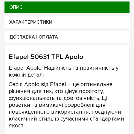
ОПИС
ХАРАКТЕРИСТИКИ
ДОСТАВКА І ОПЛАТА
Efapel 50631 TPL Apolo
Efapel Apolo: Надійність та практичність у
кожній деталі.
Серія Apolo від Efapel – це оптимальне
рішення для тих, хто цінує простоту,
функціональність та довговічність. Ці
розетки та вимикачі розроблені для
повсякденного використання, поєднуючи
класичний стиль із сучасними стандартами
якості.