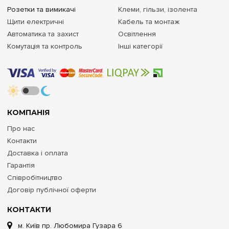
Розетки та вимикачі
Клеми, гільзи, ізолента
Щити електричні
Кабель та монтаж
Автоматика та захист
Освітлення
Комутація та контроль
Інші категорії
КОМПАНІЯ
Про нас
Контакти
Доставка і оплата
Гарантія
Співробітництво
Договір публічної оферти
КОНТАКТИ
м. Київ пр. Любомира Гузара 6