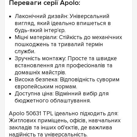
Переваги серії Apolo:
Лаконічний дизайн: Універсальний
вигляд, який ідеально впишеться в
будь-який інтер'єр.
Міцні матеріали: Стійкість до механічних
пошкоджень та тривалий термін
служби.
Зручність монтажу: Просте та швидке
встановлення для професіоналів та
домашніх майстрів.
Висока безпека: Відповідність суворим
європейським нормам.
Доступна ціна: Відмінний вибір для
бюджетного облаштування.
Apolo 50631 TPL ідеально підходить для:
Житлових приміщень, офісів, навчальних
закладів та інших об'єктів, де важлива
надійність та універсальність.