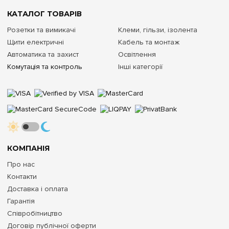
КАТАЛОГ ТОВАРІВ
Розетки та вимикачі
Клеми, гільзи, ізолента
Щити електричні
Кабель та монтаж
Автоматика та захист
Освітлення
Комутація та контроль
Інші категорії
КОМПАНІЯ
Про нас
Контакти
Доставка і оплата
Гарантія
Співробітництво
Договір публічної оферти