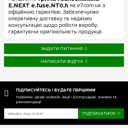
E.NEXT e.fuse.NT0.h
на e7.com.ua з
офіційною гарантією. Забезпечуємо
оперативну доставку та надаємо
консультацію щодо роботи виробу,
гарантуючи оригінальність продукції.
ЗАДАТИ ПИТАННЯ
НАПИСАТИ ВІДГУК
ПІДПИСУЙТЕСЬ І БУДЬТЕ ПЕРШИМИ
Новинки, цікаві новини, акції і розпродажі, знижки та
рекомендації
ПІДПИСАТИСЯ