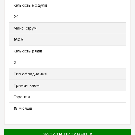
Кількість модулів
24
Макс. струм
160А
Кількість рядів
2
Тип обладнання
Тримач клем
Гарантія
18 місяців
ЗАДАТИ ПИТАННЯ