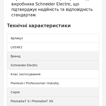
виробника Schneider Electric, що
підтверджує надійність та відповідність
стандартам.
Технічні характеристики
Артикул
LVSXK2
Бренд
Schneider Electric
Клас застосування
Premium | Professional | Industry
Серія
PrismaSeT S | PrismaSeT XS