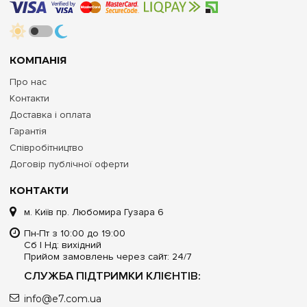
КОМПАНІЯ
Про нас
Контакти
Доставка і оплата
Гарантія
Співробітництво
Договір публічної оферти
КОНТАКТИ
м. Київ пр. Любомира Гузара 6
Пн-Пт з 10:00 до 19:00
Сб | Нд: вихідний
Прийом замовлень через сайт: 24/7
СЛУЖБА ПІДТРИМКИ КЛІЄНТІВ:
info@e7.com.ua