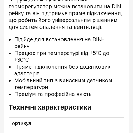
терморегулятор можна встановити на DIN-
рейку та він підтримує пряме підключення,
що робить його універсальним рішенням
для систем опалення та вентиляції.
Підійде для встановлення на DIN-
рейку
Працює при температурі від +5°С до
+30°С
Пряме підключення без додаткових
адаптерів
Мобільний тип з виносним датчиком
температури
Преміум та професійна якість
Технічні характеристики
Артикул