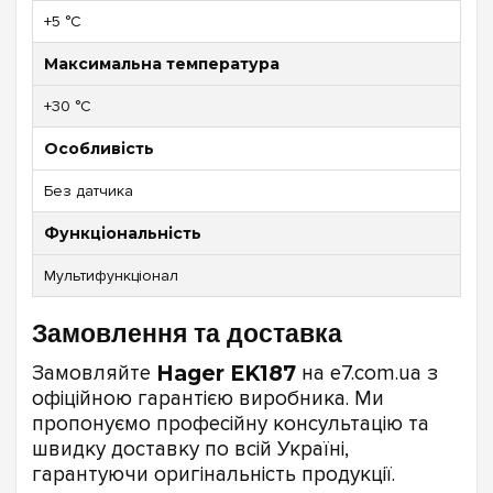
+5 °C
Максимальна температура
+30 °C
Особливість
Без датчика
Функціональність
Мультифункціонал
Замовлення та доставка
Замовляйте
Hager EK187
на e7.com.ua з
офіційною гарантією виробника. Ми
пропонуємо професійну консультацію та
швидку доставку по всій Україні,
гарантуючи оригінальність продукції.