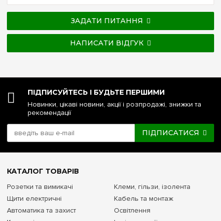
ЗАДАТИ ПИТАННЯ
НАПИСАТИ ВІДГУК
ПІДПИСУЙТЕСЬ І БУДЬТЕ ПЕРШИМИ
Новинки, цікаві новини, акції і розпродажі, знижки та
рекомендації
ПІДПИСАТИСЯ
КАТАЛОГ ТОВАРІВ
Розетки та вимикачі
Клеми, гільзи, ізолента
Щити електричні
Кабель та монтаж
Автоматика та захист
Освітлення