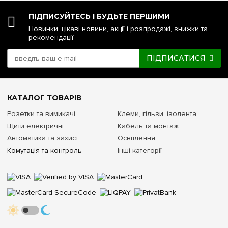
ПІДПИСУЙТЕСЬ І БУДЬТЕ ПЕРШИМИ
Новинки, цікаві новини, акції і розпродажі, знижки та
рекомендації
ПІДПИСАТИСЯ
КАТАЛОГ ТОВАРІВ
Розетки та вимикачі
Клеми, гільзи, ізолента
Щити електричні
Кабель та монтаж
Автоматика та захист
Освітлення
Комутація та контроль
Інші категорії