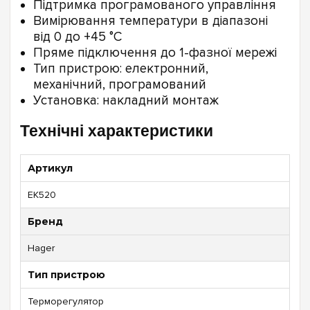
Підтримка програмованого управління
Вимірювання температури в діапазоні
від 0 до +45 °C
Пряме підключення до 1-фазної мережі
Тип пристрою: електронний,
механічний, програмований
Установка: накладний монтаж
Технічні характеристики
Артикул
EK520
Бренд
Hager
Тип пристрою
Терморегулятор