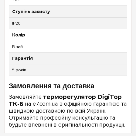
Ступінь захисту
IP20
Колір
Білий
Гарантія
5 років
Замовлення та доставка
Замовляйте
терморегулятор DigiTop
ТК-6
на e7.com.ua з офіційною гарантією та
швидкою доставкою по всій Україні.
Отримайте професійну консультацію та
будьте впевнені в оригінальності продукції.