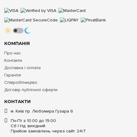
КОМПАНІЯ
Про нас
Контакти
Доставка і оплата
Гарантія
Співробітництво
Договір публічної оферти
КОНТАКТИ
м. Київ пр. Любомира Гузара 6
Пн-Пт з 10:00 до 19:00
Сб | Нд: вихідний
Прийом замовлень через сайт: 24/7