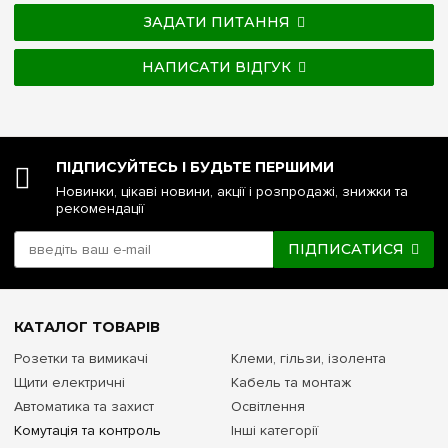
ЗАДАТИ ПИТАННЯ
НАПИСАТИ ВІДГУК
ПІДПИСУЙТЕСЬ І БУДЬТЕ ПЕРШИМИ
Новинки, цікаві новини, акції і розпродажі, знижки та
рекомендації
ПІДПИСАТИСЯ
КАТАЛОГ ТОВАРІВ
Розетки та вимикачі
Клеми, гільзи, ізолента
Щити електричні
Кабель та монтаж
Автоматика та захист
Освітлення
Комутація та контроль
Інші категорії