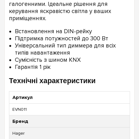
галогенними. Ідеальне рішення для
керування яскравістю світла у ваших
приміщеннях.
Встановлення на DIN-рейку
Підтримка потужностей до 300 Вт
Універсальний тип диммера для всіх
типів навантаження
Сумісність з шином KNX
Гарантія 1 рік
Технічні характеристики
Артикул
EVN011
Бренд
Hager