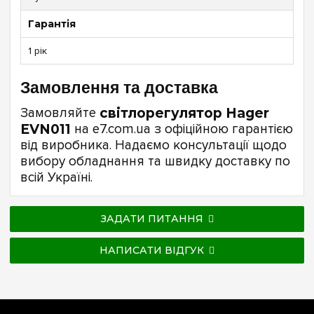
Гарантія
1 рік
Замовлення та доставка
Замовляйте
світлорегулятор Hager
EVN011
на e7.com.ua з офіційною гарантією
від виробника. Надаємо консультації щодо
вибору обладнання та швидку доставку по
всій Україні.
ЗАДАТИ ПИТАННЯ
НАПИСАТИ ВІДГУК