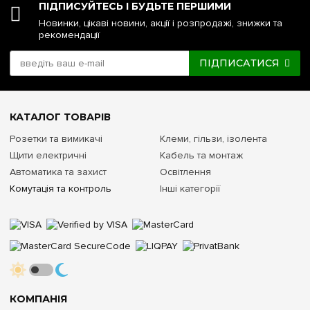
ПІДПИСУЙТЕСЬ І БУДЬТЕ ПЕРШИМИ
Новинки, цікаві новини, акції і розпродажі, знижки та
рекомендації
ПІДПИСАТИСЯ
КАТАЛОГ ТОВАРІВ
Розетки та вимикачі
Клеми, гільзи, ізолента
Щити електричні
Кабель та монтаж
Автоматика та захист
Освітлення
Комутація та контроль
Інші категорії
КОМПАНІЯ