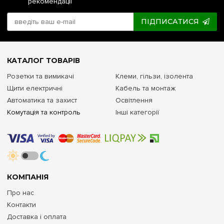
рекомендації
ПІДПИСАТИСЯ
КАТАЛОГ ТОВАРІВ
Розетки та вимикачі
Клеми, гільзи, ізолента
Щити електричні
Кабель та монтаж
Автоматика та захист
Освітлення
Комутація та контроль
Інші категорії
КОМПАНІЯ
Про нас
Контакти
Доставка і оплата