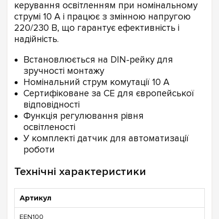
керування освітленням при номінальному
струмі 10 А і працює з змінною напругою
220/230 В, що гарантує ефективність і
надійність.
Встановлюється на DIN-рейку для
зручності монтажу
Номінальний струм комутації 10 А
Сертифіковане за CE для європейської
відповідності
Функція регулювання рівня
освітленості
У комплекті датчик для автоматизації
роботи
Технічні характеристики
Артикул
EEN100