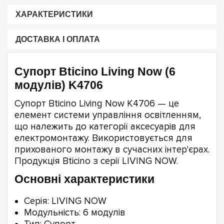
ХАРАКТЕРИСТИКИ
ДОСТАВКА І ОПЛАТА
Супорт Bticino Living Now (6
модулів) K4706
Супорт Bticino Living Now K4706 — це
елемент системи управління освітленням,
що належить до категорії аксесуарів для
електромонтажу. Використовується для
прихованого монтажу в сучасних інтер'єрах.
Продукція Bticino з серії LIVING NOW.
Основні характеристики
Серія: LIVING NOW
Модульність: 6 модулів