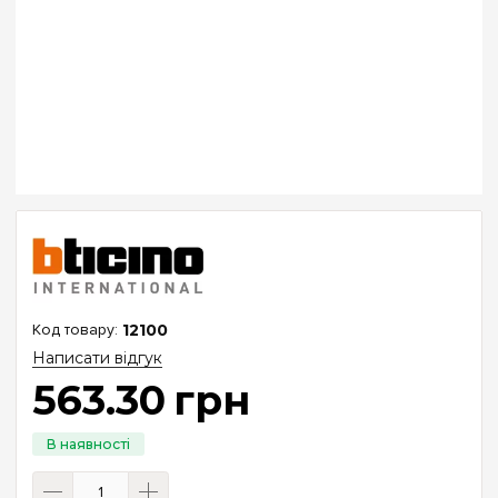
12100
Написати відгук
563
.
30
грн