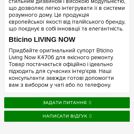
стильним дизайном і високою модульністю,
що дозволяє легко інтегрувати її в системи
розумного дому. Це продукція
європейської якості від італійського бренду,
що поєднує в собі інновації та елегантність.
Bticino LIVING NOW
Придбайте оригінальний супорт Bticino
Living Now K4706 для якісного ремонту.
Товар постачається офіційно і ідеально
підходить для сучасних інтер'єрів. Наші
консультанти завжди готові допомогти
вам з вибором у чаті або по телефону.
ЗАДАТИ ПИТАННЯ
НАПИСАТИ ВІДГУК