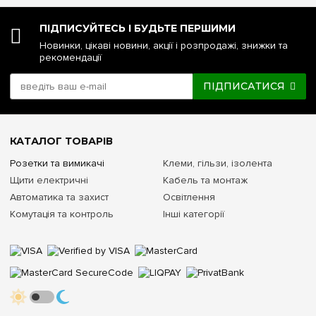
ПІДПИСУЙТЕСЬ І БУДЬТЕ ПЕРШИМИ
Новинки, цікаві новини, акції і розпродажі, знижки та
рекомендації
ПІДПИСАТИСЯ
КАТАЛОГ ТОВАРІВ
Розетки та вимикачі
Клеми, гільзи, ізолента
Щити електричні
Кабель та монтаж
Автоматика та захист
Освітлення
Комутація та контроль
Інші категорії