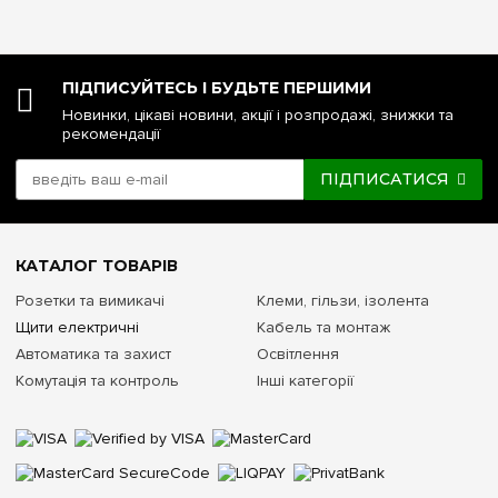
ПІДПИСУЙТЕСЬ І БУДЬТЕ ПЕРШИМИ
Новинки, цікаві новини, акції і розпродажі, знижки та
рекомендації
ПІДПИСАТИСЯ
КАТАЛОГ ТОВАРІВ
Розетки та вимикачі
Клеми, гільзи, ізолента
Щити електричні
Кабель та монтаж
Автоматика та захист
Освітлення
Комутація та контроль
Інші категорії