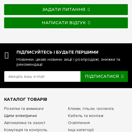
ЗАДАТИ ПИТАННЯ
НАПИСАТИ ВІДГУК
ПІДПИСУЙТЕСЬ І БУДЬТЕ ПЕРШИМИ
Новинки, цікаві новини, акції і розпродажі, знижки та
рекомендації
ПІДПИСАТИСЯ
КАТАЛОГ ТОВАРІВ
Розетки та вимикачі
Клеми, гільзи, ізолента
Щити електричні
Кабель та монтаж
Автоматика та захист
Освітлення
Комутація та контроль
Інші категорії