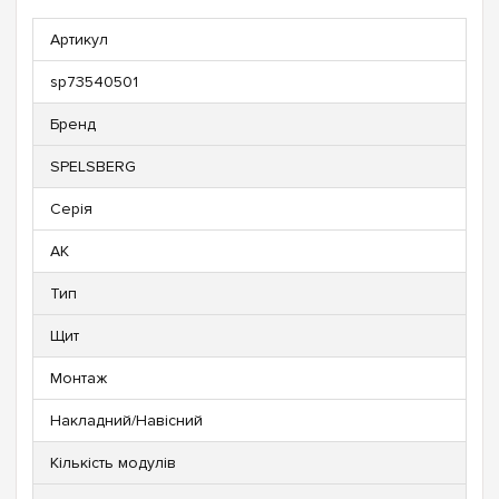
Артикул
sp73540501
Бренд
SPELSBERG
Серія
AK
Тип
Щит
Монтаж
Накладний/Навісний
Кількість модулів