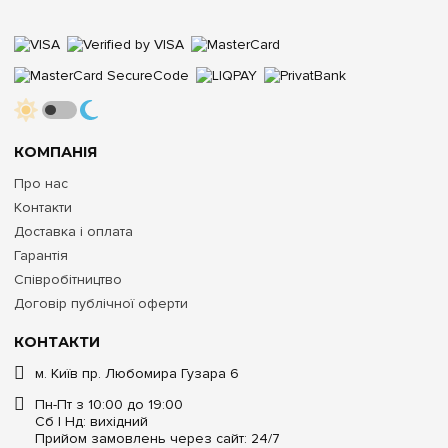
КОМПАНІЯ
Про нас
Контакти
Доставка і оплата
Гарантія
Співробітництво
Договір публічної оферти
КОНТАКТИ
м. Київ пр. Любомира Гузара 6
Пн-Пт з 10:00 до 19:00
Сб | Нд: вихідний
Прийом замовлень через сайт: 24/7