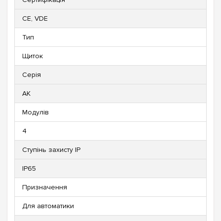
CE, VDE
Тип
Щиток
Серія
AK
Модулів
4
Ступінь захисту IP
IP65
Призначення
Для автоматики