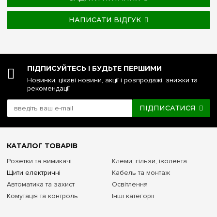
НАПИСАТИ ВІДГУК
ПІДПИСУЙТЕСЬ І БУДЬТЕ ПЕРШИМИ
Новинки, цікаві новини, акції і розпродажі, знижки та
рекомендації
ПІДПИСАТИСЯ
КАТАЛОГ ТОВАРІВ
Розетки та вимикачі
Клеми, гільзи, ізолента
Щити електричні
Кабель та монтаж
Автоматика та захист
Освітлення
Комутація та контроль
Інші категорії