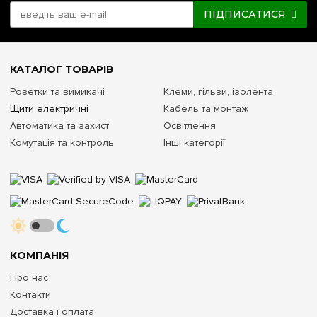
ПІДПИСАТИСЯ
КАТАЛОГ ТОВАРІВ
Розетки та вимикачі
Клеми, гільзи, ізолента
Щити електричні
Кабель та монтаж
Автоматика та захист
Освітлення
Комутація та контроль
Інші категорії
КОМПАНІЯ
Про нас
Контакти
Доставка і оплата