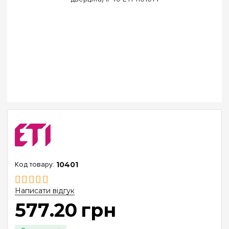
10401
Написати відгук
577
.
20
грн