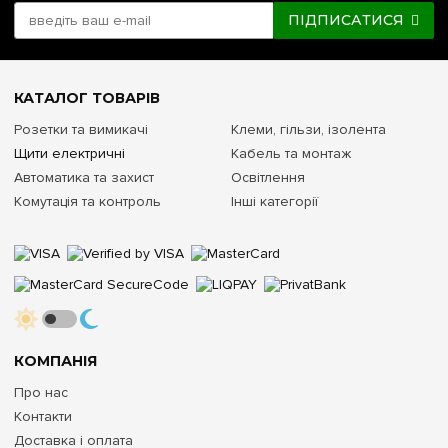
ПІДПИСАТИСЯ
КАТАЛОГ ТОВАРІВ
Розетки та вимикачі
Клеми, гільзи, ізолента
Щити електричні
Кабель та монтаж
Автоматика та захист
Освітлення
Комутація та контроль
Інші категорії
КОМПАНІЯ
Про нас
Контакти
Доставка і оплата