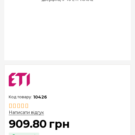
10426
Написати відгук
909
.
80
грн