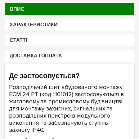
ОПИС
ХАРАКТЕРИСТИКИ
СТАТТІ
ДОСТАВКА І ОПЛАТА
Де застосовується?
Розподільчий щит вбудованого монтажу
ECM 24 PT (код 1101012) застосовуються в
житловому та промисловому будівництві
для монтажу захисних, сигнальних та
розподільних пристроїв модульного
виконання та забезпечують ступінь
захисту ІР40.