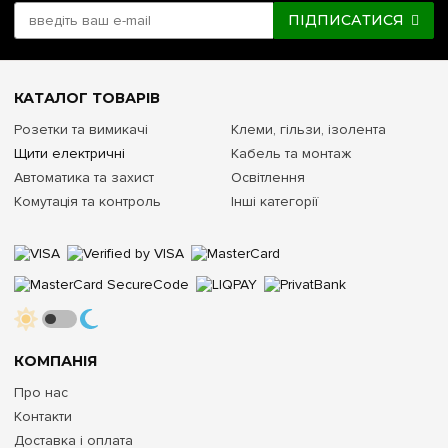
ПІДПИСАТИСЯ
КАТАЛОГ ТОВАРІВ
Розетки та вимикачі
Клеми, гільзи, ізолента
Щити електричні
Кабель та монтаж
Автоматика та захист
Освітлення
Комутація та контроль
Інші категорії
КОМПАНІЯ
Про нас
Контакти
Доставка і оплата