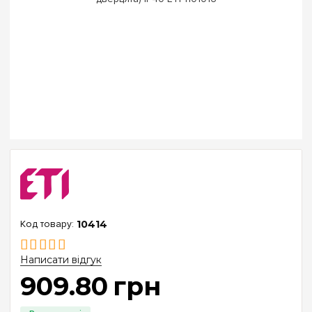
10414
Написати відгук
909
.
80
грн