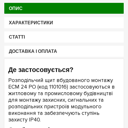
ОПИС
ХАРАКТЕРИСТИКИ
СТАТТІ
ДОСТАВКА І ОПЛАТА
Де застосовується?
Розподільчий щит вбудованого монтажу
ECM 24 PO (код 1101016) застосовуються в
житловому та промисловому будівництві
для монтажу захисних, сигнальних та
розподільних пристроїв модульного
виконання та забезпечують ступінь
захисту ІР40.