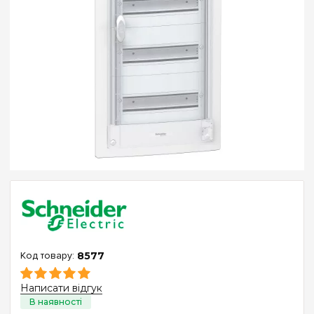
8577
Написати відгук