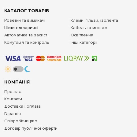
КАТАЛОГ ТОВАРІВ
Розетки та вимикачі
Клеми, гільзи, ізолента
Щити електричні
Кабель та монтаж
Автоматика та захист
Освітлення
Комутація та контроль
Інші категорії
КОМПАНІЯ
Про нас
Контакти
Доставка і оплата
Гарантія
Співробітництво
Договір публічної оферти