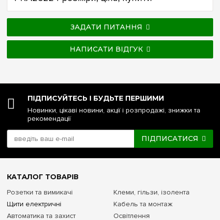
ЗАДАТИ ПИТАННЯ
НАПИСАТИ ВІДГУК
ПІДПИСУЙТЕСЬ І БУДЬТЕ ПЕРШИМИ
Новинки, цікаві новини, акції і розпродажі, знижки та
рекомендації
ПІДПИСАТИСЯ
КАТАЛОГ ТОВАРІВ
Розетки та вимикачі
Клеми, гільзи, ізолента
Щити електричні
Кабель та монтаж
Автоматика та захист
Освітлення