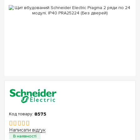
8575
Написати відгук