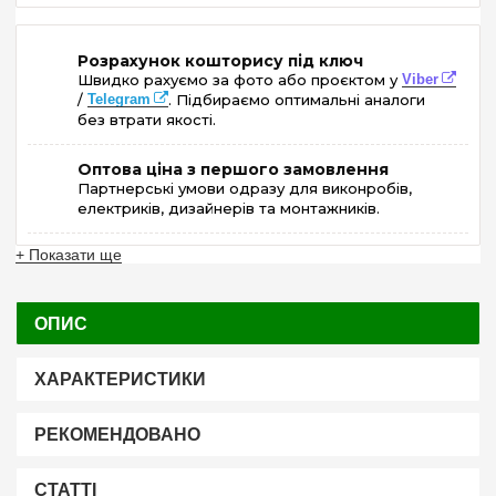
Розрахунок кошторису під ключ
Швидко рахуємо за фото або проєктом у
Viber
/
Telegram
. Підбираємо оптимальні аналоги
без втрати якості.
Оптова ціна з першого замовлення
Партнерські умови одразу для виконробів,
електриків, дизайнерів та монтажників.
+ Показати ще
ОПИС
ХАРАКТЕРИСТИКИ
РЕКОМЕНДОВАНО
СТАТТІ