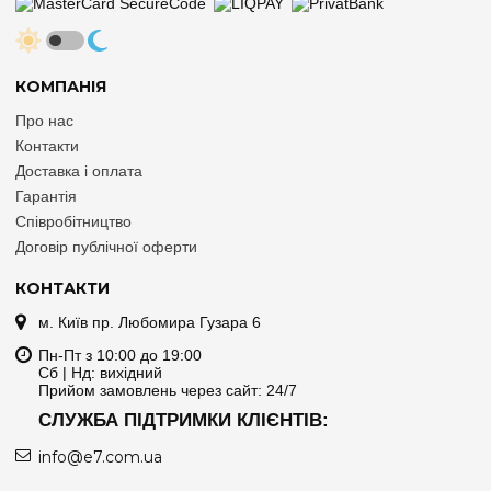
КОМПАНІЯ
Про нас
Контакти
Доставка і оплата
Гарантія
Співробітництво
Договір публічної оферти
КОНТАКТИ
м. Київ пр. Любомира Гузара 6
Пн-Пт з 10:00 до 19:00
Сб | Нд: вихідний
Прийом замовлень через сайт: 24/7
СЛУЖБА ПІДТРИМКИ КЛІЄНТІВ:
info@e7.com.ua