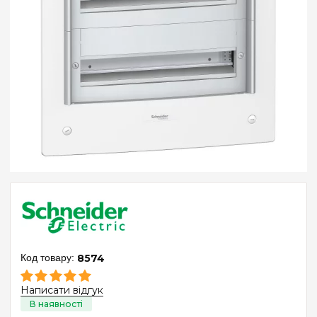
8574
Написати відгук