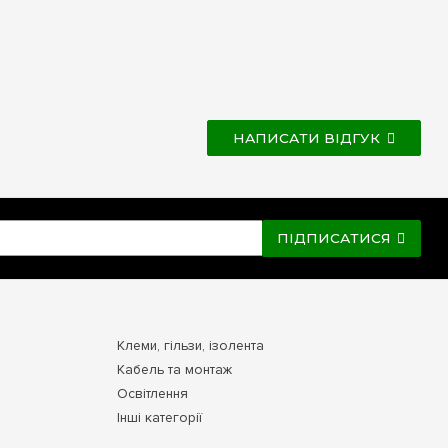
НАПИСАТИ ВІДГУК
ПІДПИСАТИСЯ
Клеми, гільзи, ізолента
Кабель та монтаж
Освітлення
Інші категорії