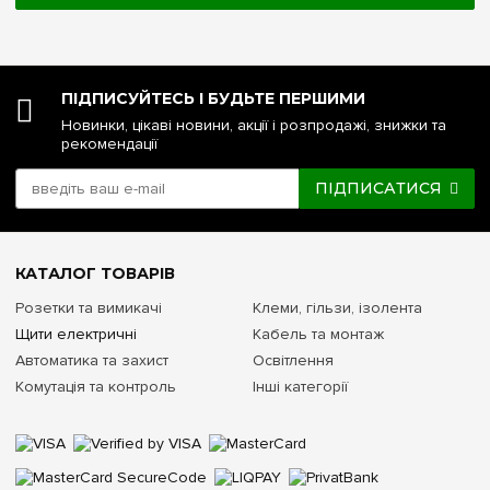
ПІДПИСУЙТЕСЬ І БУДЬТЕ ПЕРШИМИ
Новинки, цікаві новини, акції і розпродажі, знижки та
рекомендації
ПІДПИСАТИСЯ
КАТАЛОГ ТОВАРІВ
Розетки та вимикачі
Клеми, гільзи, ізолента
Щити електричні
Кабель та монтаж
Автоматика та захист
Освітлення
Комутація та контроль
Інші категорії