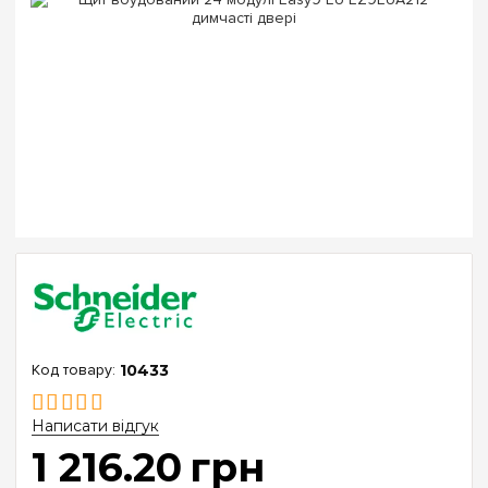
10433
Написати відгук
1 216
.
20
грн