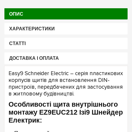
ОПИС
ХАРАКТЕРИСТИКИ
СТАТТІ
ДОСТАВКА І ОПЛАТА
Easy9 Schneider Electric – серія пластикових
корпусів щитів для встановлення DIN-
пристроїв, передбачених для застосування
в житловому будівництві.
Особливості щита внутрішнього
монтажу EZ9EUC212 Ізі9 Шнейдер
Електрик: