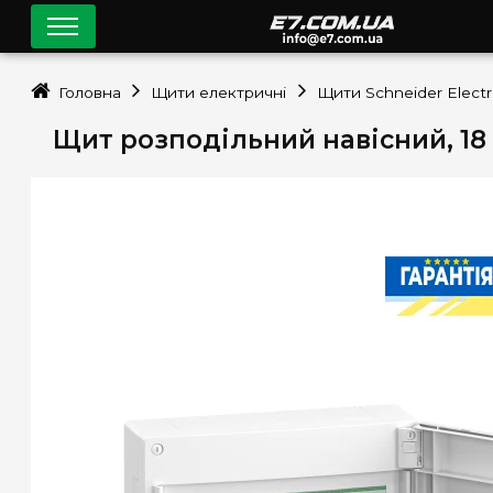
Головна
Щити електричні
Щити Schneider Electr
Щит розподільний навісний, 18 мо