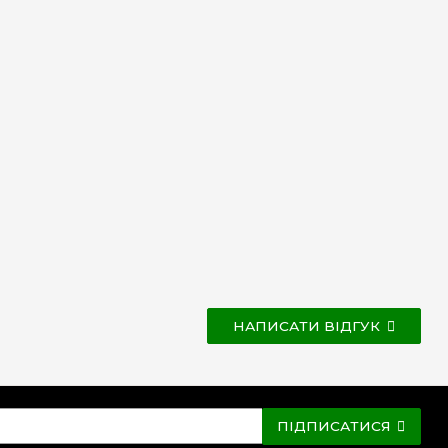
НАПИСАТИ ВІДГУК
ПІДПИСАТИСЯ