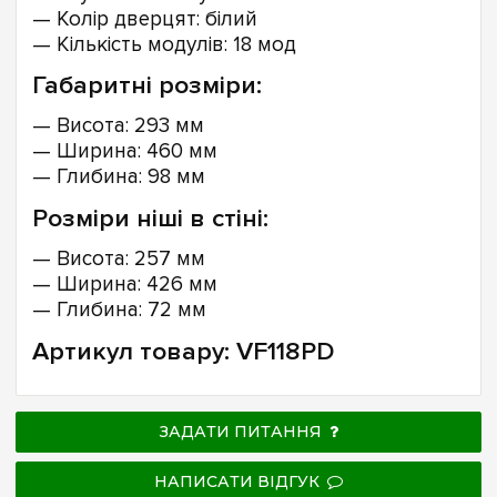
— Колір дверцят: білий
— Кількість модулів: 18 мод
Габаритні розміри:
— Висота: 293 мм
— Ширина: 460 мм
— Глибина: 98 мм
Розміри ніші в стіні:
— Висота: 257 мм
— Ширина: 426 мм
— Глибина: 72 мм
Артикул товару: VF118PD
ЗАДАТИ ПИТАННЯ
НАПИСАТИ ВІДГУК