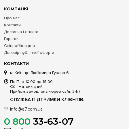
КОМПАНІЯ
Про нас
Контакти
Доставка і оплата
Гарантія
Співробітництво
Договір публічної оферти
КОНТАКТИ
м. Київ пр. Любомира Гузара 6
Пн-Пт з 10:00 до 19:00
Сб | Нд: вихідний
Прийом замовлень через сайт: 24/7
СЛУЖБА ПІДТРИМКИ КЛІЄНТІВ:
info@e7.com.ua
0 800
33-63-07