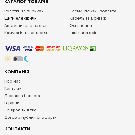
КАТАЛОГ ТОВАРІВ
Розетки та вимикачі
Клеми, гільзи, ізолента
Щити електричні
Кабель та монтаж
Автоматика та захист
Освітлення
Комутація та контроль
Інші категорії
КОМПАНІЯ
Про нас
Контакти
Доставка і оплата
Гарантія
Співробітництво
Договір публічної оферти
КОНТАКТИ