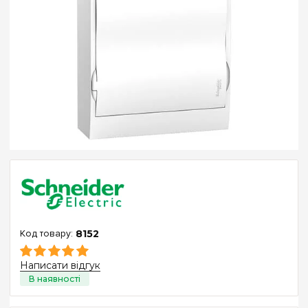
8152
Написати відгук