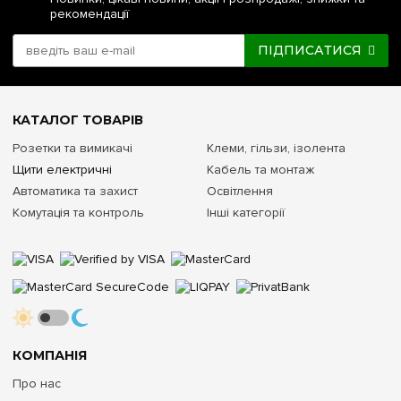
рекомендації
ПІДПИСАТИСЯ
КАТАЛОГ ТОВАРІВ
Розетки та вимикачі
Клеми, гільзи, ізолента
Щити електричні
Кабель та монтаж
Автоматика та захист
Освітлення
Комутація та контроль
Інші категорії
КОМПАНІЯ
Про нас