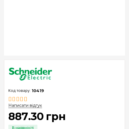
10419
Написати відгук
887
.
30
грн