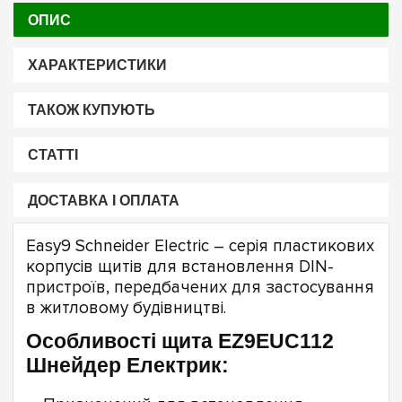
ОПИС
ХАРАКТЕРИСТИКИ
ТАКОЖ КУПУЮТЬ
СТАТТІ
ДОСТАВКА І ОПЛАТА
Easy9 Schneider Electric – серія пластикових
корпусів щитів для встановлення DIN-
пристроїв, передбачених для застосування
в житловому будівництві.
Особливості щита EZ9EUC112
Шнейдер Електрик: